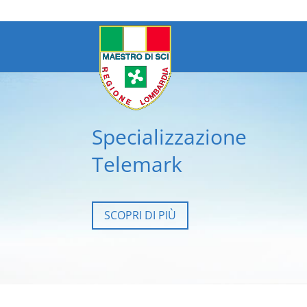
Specializzazione
Telemark
SCOPRI DI PIÙ