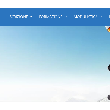
ISCRIZIONE
FORMAZIONE
MODULISTICA