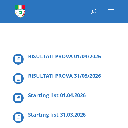
RISULTATI PROVA 01/04/2026

RISULTATI PROVA 31/03/2026

Starting list 01.04.2026

Starting list 31.03.2026
