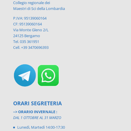
Collegio regionale dei
Maestri di Sci della Lombardia
P.IVA: 95139060164
CF: 95139060164
Via Monte Gleno 2/L
24125 Bergamo
Tel. 035 361951
Cell. +39 3470696393
ORARI SEGRETERIA
–> ORARIO INVERNALE :
DAL 1 OTTOBRE AL 31 MARZO
Lunedì, Martedì 14:00-17:30