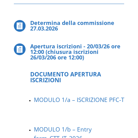
Determina della commissione

27.03.2026
Apertura iscrizioni - 20/03/26 ore

12:00 (chiusura iscrizioni
26/03/206 ore 12:00)
DOCUMENTO APERTURA
ISCRIZIONI
MODULO 1/a – ISCRIZIONE PFC-T
MODULO 1/b – Entry