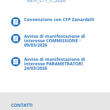
form_CTT_IT_2026
Convenzione con CFP Zanardelli

Avviso di manifestazione di

interesse COMMISSIONE -
09/03/2026
Avviso di manifestazione di

interesse PARAMETRATORI
24/03/2026
CONTATTI