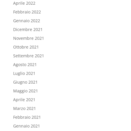
Aprile 2022
Febbraio 2022
Gennaio 2022
Dicembre 2021
Novembre 2021
Ottobre 2021
Settembre 2021
Agosto 2021
Luglio 2021
Giugno 2021
Maggio 2021
Aprile 2021
Marzo 2021
Febbraio 2021
Gennaio 2021