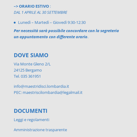
–> ORARIO ESTIVO
:
DAL 1 APRILE AL 30 SETTEMBRE
Lunedì – Martedì – Giovedì 9:30-12:30
Per necessità sarà possibile concordare con la segreteria
un appuntamento con differente orario
.
DOVE SIAMO
Via Monte Gleno 2/L
24125 Bergamo
Tel. 035 361951
info@maestridisci.lombardia.it
PEC: maestriscilombardia@legalmail.it
DOCUMENTI
Leggi e regolamenti
Amministrazione trasparente