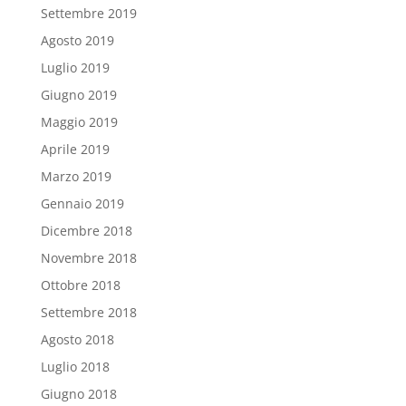
Settembre 2019
Agosto 2019
Luglio 2019
Giugno 2019
Maggio 2019
Aprile 2019
Marzo 2019
Gennaio 2019
Dicembre 2018
Novembre 2018
Ottobre 2018
Settembre 2018
Agosto 2018
Luglio 2018
Giugno 2018