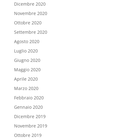
Dicembre 2020
Novembre 2020
Ottobre 2020
Settembre 2020
Agosto 2020
Luglio 2020
Giugno 2020
Maggio 2020
Aprile 2020
Marzo 2020
Febbraio 2020
Gennaio 2020
Dicembre 2019
Novembre 2019
Ottobre 2019