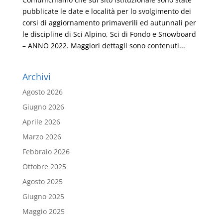
pubblicate le date e località per lo svolgimento dei
corsi di aggiornamento primaverili ed autunnali per
le discipline di Sci Alpino, Sci di Fondo e Snowboard
– ANNO 2022. Maggiori dettagli sono contenuti...
Archivi
Agosto 2026
Giugno 2026
Aprile 2026
Marzo 2026
Febbraio 2026
Ottobre 2025
Agosto 2025
Giugno 2025
Maggio 2025