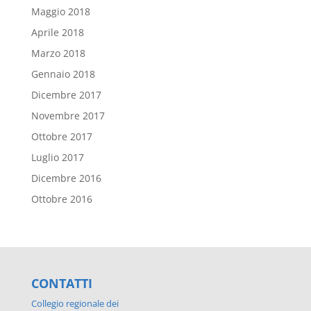
Maggio 2018
Aprile 2018
Marzo 2018
Gennaio 2018
Dicembre 2017
Novembre 2017
Ottobre 2017
Luglio 2017
Dicembre 2016
Ottobre 2016
CONTATTI
Collegio regionale dei