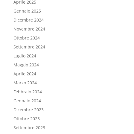
Aprile 2025
Gennaio 2025
Dicembre 2024
Novembre 2024
Ottobre 2024
Settembre 2024
Luglio 2024
Maggio 2024
Aprile 2024
Marzo 2024
Febbraio 2024
Gennaio 2024
Dicembre 2023
Ottobre 2023
Settembre 2023