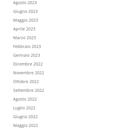
Agosto 2023
Giugno 2023
Maggio 2023
Aprile 2023
Marzo 2023
Febbraio 2023
Gennaio 2023
Dicembre 2022
Novembre 2022
Ottobre 2022
Settembre 2022
Agosto 2022
Luglio 2022
Giugno 2022
Maggio 2022