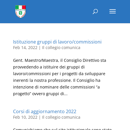
Istituzione gruppi di lavoro/commissioni
Feb 14, 2022
|
Il collegio comunica
Gent. Maestro/Maestra, il Consiglio Direttivo sta
provvedendo a istituire dei gruppi di
lavoro/commissioni per i progetti da sviluppare
inerenti la nostra professione. Il Consiglio ha
intenzione di nominare delle commissioni “a
progetto” ovvero gruppi di...
Corsi di aggiornamento 2022
Feb 10, 2022
|
Il collegio comunica
Comunichiamo che sul sito istituzionale sono state