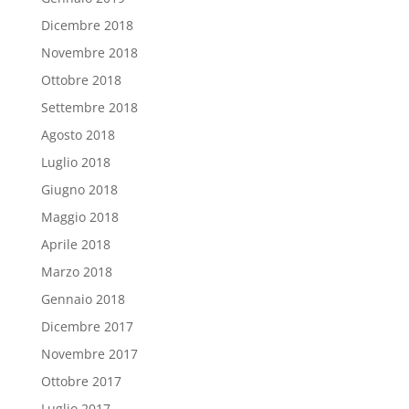
Dicembre 2018
Novembre 2018
Ottobre 2018
Settembre 2018
Agosto 2018
Luglio 2018
Giugno 2018
Maggio 2018
Aprile 2018
Marzo 2018
Gennaio 2018
Dicembre 2017
Novembre 2017
Ottobre 2017
Luglio 2017