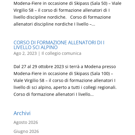
Modena-Fiere in occasione di Skipass (Sala 50) – Viale
Virgilio 58 – il corso di formazione allenatori di I
livello discipline nordiche. Corso di formazione
allenatori discipline nordiche I livello –...
CORSO DI FORMAZIONE ALLENATORI DI I
LIVELLO SCI ALPINO
Ago 2, 2023
|
Il collegio comunica
Dal 27 al 29 ottobre 2023 si terrà a Modena presso
Modena-Fiere in occasione di Skipass (Sala 100) –
Viale Virgilio 58 – il corso di formazione allenatori I
livello di sci alpino, aperto a tutti i collegi regionali.
Corso di formazione allenatori I livello...
Archivi
Agosto 2026
Giugno 2026