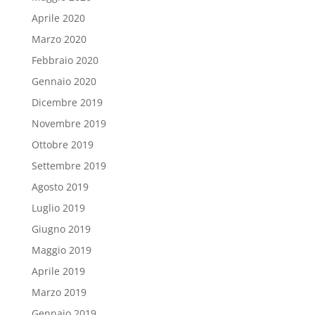
Aprile 2020
Marzo 2020
Febbraio 2020
Gennaio 2020
Dicembre 2019
Novembre 2019
Ottobre 2019
Settembre 2019
Agosto 2019
Luglio 2019
Giugno 2019
Maggio 2019
Aprile 2019
Marzo 2019
Gennaio 2019