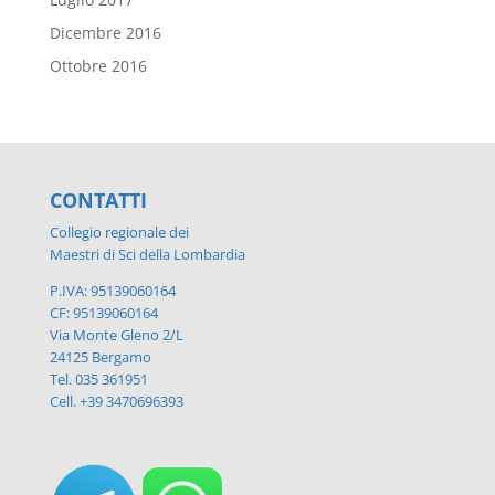
Dicembre 2016
Ottobre 2016
CONTATTI
Collegio regionale dei
Maestri di Sci della Lombardia
P.IVA: 95139060164
CF: 95139060164
Via Monte Gleno 2/L
24125 Bergamo
Tel. 035 361951
Cell. +39 3470696393