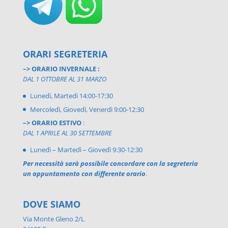
ORARI SEGRETERIA
–> ORARIO INVERNALE :
DAL 1 OTTOBRE AL 31 MARZO
Lunedì, Martedì 14:00-17:30
Mercoledì, Giovedì, Venerdì 9:00-12:30
–> ORARIO ESTIVO
:
DAL 1 APRILE AL 30 SETTEMBRE
Lunedì – Martedì – Giovedì 9:30-12:30
Per necessità sarà possibile concordare con la segreteria
un appuntamento con differente orario
.
DOVE SIAMO
Via Monte Gleno 2/L