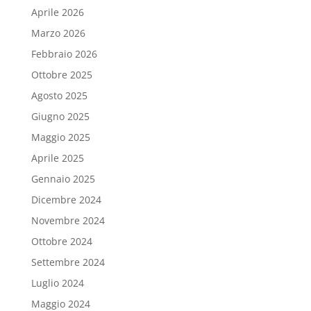
Aprile 2026
Marzo 2026
Febbraio 2026
Ottobre 2025
Agosto 2025
Giugno 2025
Maggio 2025
Aprile 2025
Gennaio 2025
Dicembre 2024
Novembre 2024
Ottobre 2024
Settembre 2024
Luglio 2024
Maggio 2024