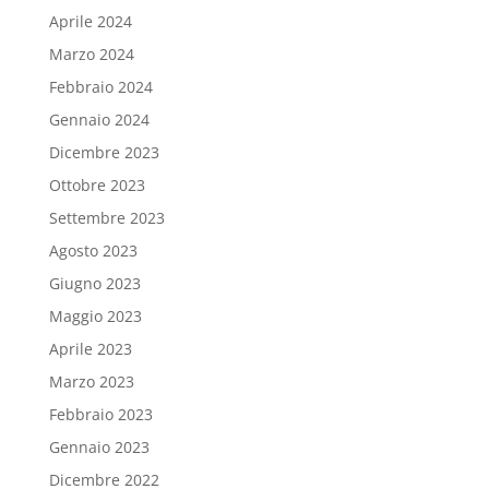
Aprile 2024
Marzo 2024
Febbraio 2024
Gennaio 2024
Dicembre 2023
Ottobre 2023
Settembre 2023
Agosto 2023
Giugno 2023
Maggio 2023
Aprile 2023
Marzo 2023
Febbraio 2023
Gennaio 2023
Dicembre 2022