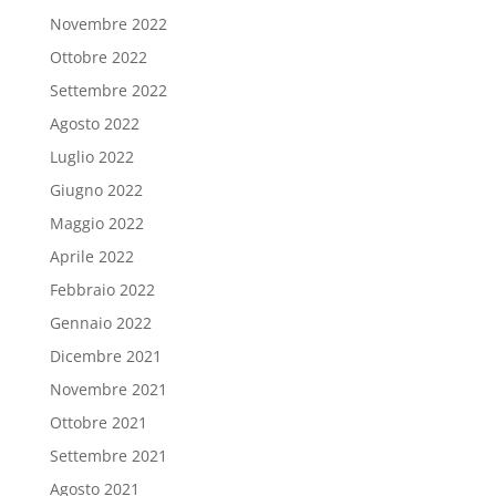
Novembre 2022
Ottobre 2022
Settembre 2022
Agosto 2022
Luglio 2022
Giugno 2022
Maggio 2022
Aprile 2022
Febbraio 2022
Gennaio 2022
Dicembre 2021
Novembre 2021
Ottobre 2021
Settembre 2021
Agosto 2021