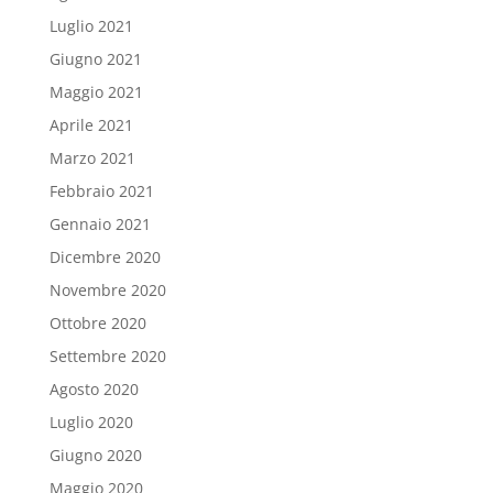
Luglio 2021
Giugno 2021
Maggio 2021
Aprile 2021
Marzo 2021
Febbraio 2021
Gennaio 2021
Dicembre 2020
Novembre 2020
Ottobre 2020
Settembre 2020
Agosto 2020
Luglio 2020
Giugno 2020
Maggio 2020