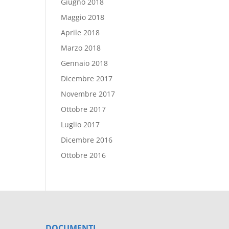
Giugno 2018
Maggio 2018
Aprile 2018
Marzo 2018
Gennaio 2018
Dicembre 2017
Novembre 2017
Ottobre 2017
Luglio 2017
Dicembre 2016
Ottobre 2016
DOCUMENTI