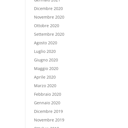
Dicembre 2020
Novembre 2020
Ottobre 2020
Settembre 2020
Agosto 2020
Luglio 2020
Giugno 2020
Maggio 2020
Aprile 2020
Marzo 2020
Febbraio 2020
Gennaio 2020
Dicembre 2019
Novembre 2019