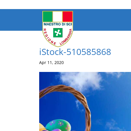
iStock-510585868
Apr 11, 2020