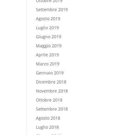
Ottobre 2019
Settembre 2019
Agosto 2019
Luglio 2019
Giugno 2019
Maggio 2019
Aprile 2019
Marzo 2019
Gennaio 2019
Dicembre 2018
Novembre 2018
Ottobre 2018
Settembre 2018
Agosto 2018
Luglio 2018