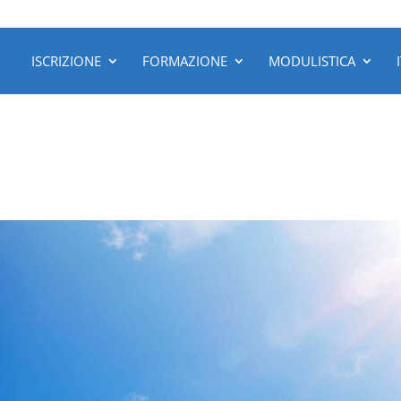
ISCRIZIONE
FORMAZIONE
MODULISTICA