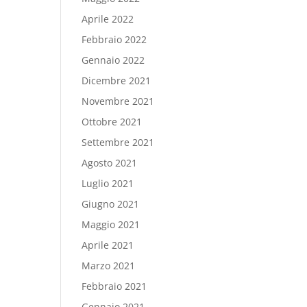
Aprile 2022
Febbraio 2022
Gennaio 2022
Dicembre 2021
Novembre 2021
Ottobre 2021
Settembre 2021
Agosto 2021
Luglio 2021
Giugno 2021
Maggio 2021
Aprile 2021
Marzo 2021
Febbraio 2021
Gennaio 2021