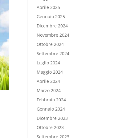
Aprile 2025
Gennaio 2025
Dicembre 2024
Novembre 2024
Ottobre 2024
Settembre 2024
Luglio 2024
Maggio 2024
Aprile 2024
Marzo 2024
Febbraio 2024
Gennaio 2024
Dicembre 2023
Ottobre 2023
Settembre 2023