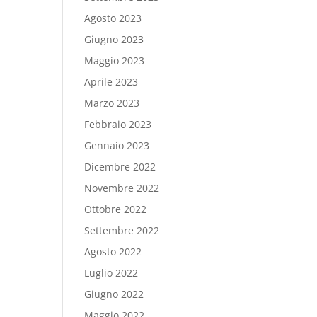
Agosto 2023
Giugno 2023
Maggio 2023
Aprile 2023
Marzo 2023
Febbraio 2023
Gennaio 2023
Dicembre 2022
Novembre 2022
Ottobre 2022
Settembre 2022
Agosto 2022
Luglio 2022
Giugno 2022
Maggio 2022