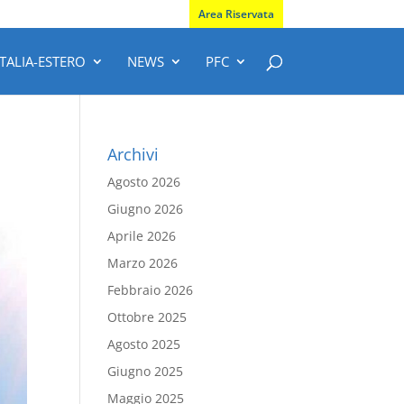
Area Riservata
ITALIA-ESTERO
NEWS
PFC
Archivi
Agosto 2026
Giugno 2026
Aprile 2026
Marzo 2026
Febbraio 2026
Ottobre 2025
Agosto 2025
Giugno 2025
Maggio 2025