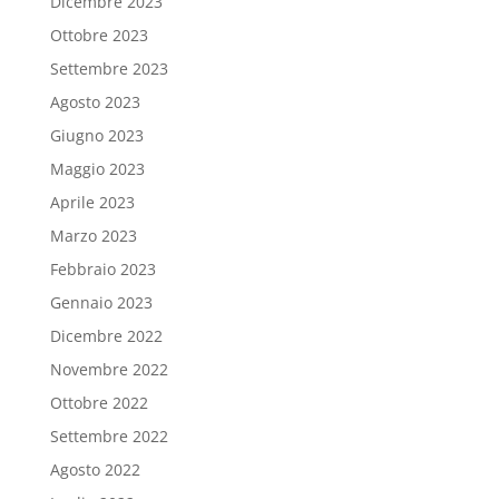
Dicembre 2023
Ottobre 2023
Settembre 2023
Agosto 2023
Giugno 2023
Maggio 2023
Aprile 2023
Marzo 2023
Febbraio 2023
Gennaio 2023
Dicembre 2022
Novembre 2022
Ottobre 2022
Settembre 2022
Agosto 2022