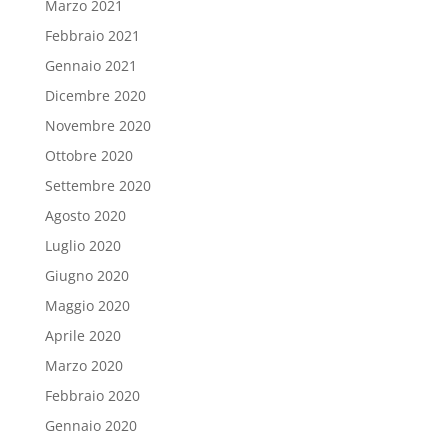
Marzo 2021
Febbraio 2021
Gennaio 2021
Dicembre 2020
Novembre 2020
Ottobre 2020
Settembre 2020
Agosto 2020
Luglio 2020
Giugno 2020
Maggio 2020
Aprile 2020
Marzo 2020
Febbraio 2020
Gennaio 2020