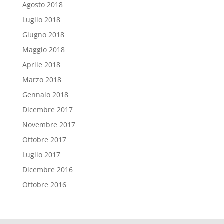
Agosto 2018
Luglio 2018
Giugno 2018
Maggio 2018
Aprile 2018
Marzo 2018
Gennaio 2018
Dicembre 2017
Novembre 2017
Ottobre 2017
Luglio 2017
Dicembre 2016
Ottobre 2016