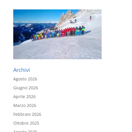
Archivi
Agosto 2026
Giugno 2026
Aprile 2026
Marzo 2026
Febbraio 2026
Ottobre 2025
Agosto 2025