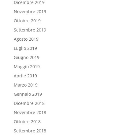
Dicembre 2019
Novembre 2019
Ottobre 2019
Settembre 2019
Agosto 2019
Luglio 2019
Giugno 2019
Maggio 2019
Aprile 2019
Marzo 2019
Gennaio 2019
Dicembre 2018
Novembre 2018
Ottobre 2018
Settembre 2018