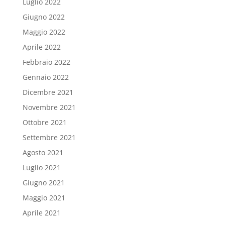
Luglio 2022
Giugno 2022
Maggio 2022
Aprile 2022
Febbraio 2022
Gennaio 2022
Dicembre 2021
Novembre 2021
Ottobre 2021
Settembre 2021
Agosto 2021
Luglio 2021
Giugno 2021
Maggio 2021
Aprile 2021