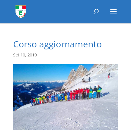
Corso aggiornamento
Set 10, 2019