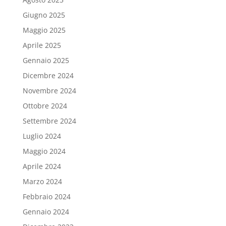
Giugno 2025
Maggio 2025
Aprile 2025
Gennaio 2025
Dicembre 2024
Novembre 2024
Ottobre 2024
Settembre 2024
Luglio 2024
Maggio 2024
Aprile 2024
Marzo 2024
Febbraio 2024
Gennaio 2024